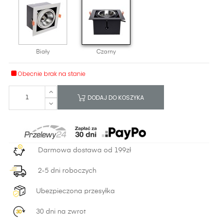
Biały
Czarny
Obecnie brak na stanie
DODAJ DO KOSZYKA
Darmowa dostawa od 199zł
2-5 dni roboczych
Ubezpieczona przesyłka
30 dni na zwrot