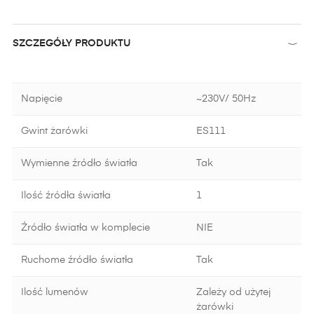
SZCZEGÓŁY PRODUKTU
Napięcie
~230V/ 50Hz
Gwint żarówki
ES111
Wymienne źródło światła
Tak
Ilość źródła światła
1
Źródło światła w komplecie
NIE
Ruchome źródło światła
Tak
Ilość lumenów
Zależy od użytej
żarówki