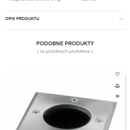
OPIS PRODUKTU
PODOBNE PRODUKTY
( 16 podobnych produktów )