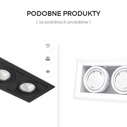
PODOBNE PRODUKTY
( 16 podobnych produktów )