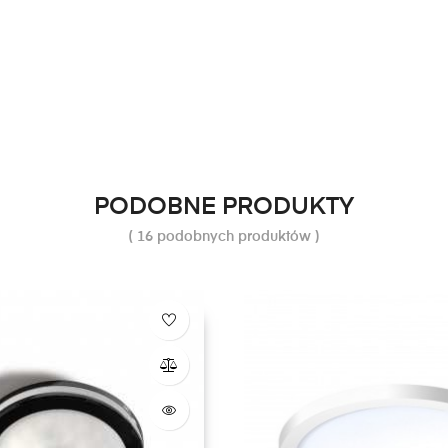
PODOBNE PRODUKTY
( 16 podobnych produktów )