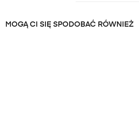
MOGĄ CI SIĘ SPODOBAĆ RÓWNIEŻ