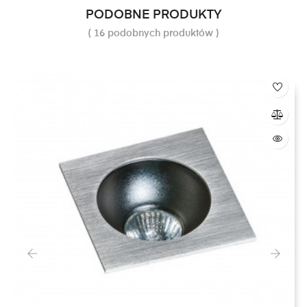
PODOBNE PRODUKTY
( 16 podobnych produktów )
‹
›