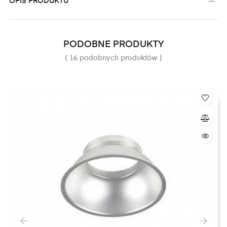
OPIS PRODUKTU
PODOBNE PRODUKTY
( 16 podobnych produktów )