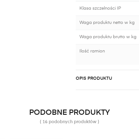
Klasa szczelności IP
Waga produktu netto w kg
Waga produktu brutto w kg
Ilość ramion
OPIS PRODUKTU
PODOBNE PRODUKTY
( 16 podobnych produktów )