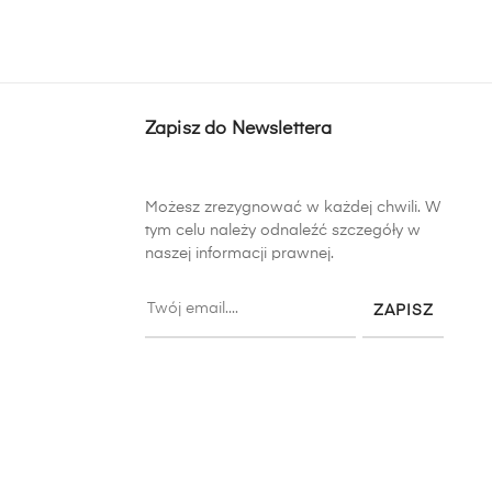
Zapisz do Newslettera
Możesz zrezygnować w każdej chwili. W
tym celu należy odnaleźć szczegóły w
naszej informacji prawnej.
ZAPISZ