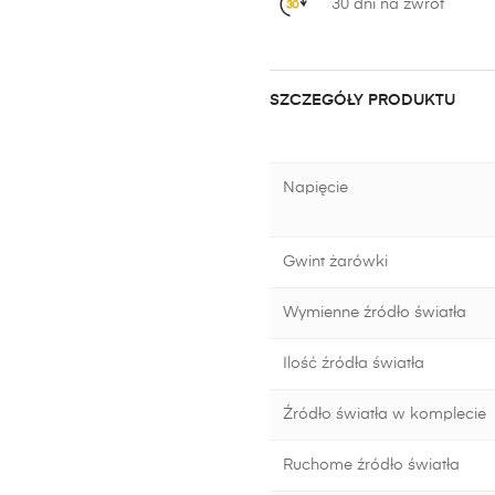
30 dni na zwrot
SZCZEGÓŁY PRODUKTU
Napięcie
Gwint żarówki
Wymienne źródło światła
Ilość źródła światła
Źródło światła w komplecie
Ruchome źródło światła