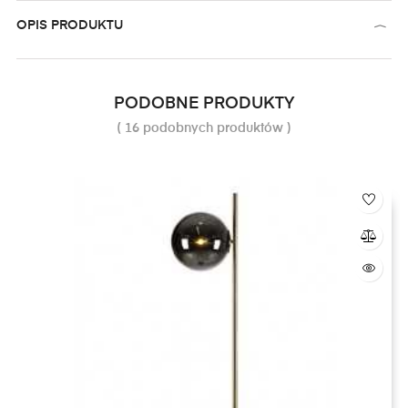
OPIS PRODUKTU
PODOBNE PRODUKTY
( 16 podobnych produktów )