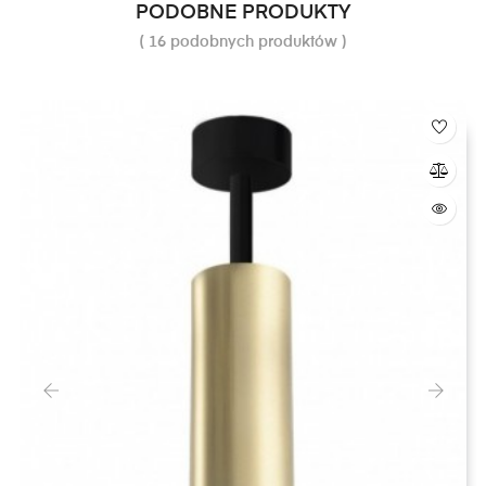
PODOBNE PRODUKTY
( 16 podobnych produktów )
‹
›