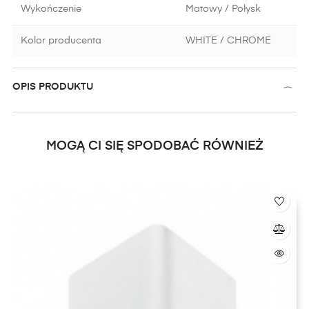
Wykończenie
Matowy / Połysk
Kolor producenta
WHITE / CHROME
OPIS PRODUKTU
MOGĄ CI SIĘ SPODOBAĆ RÓWNIEŻ