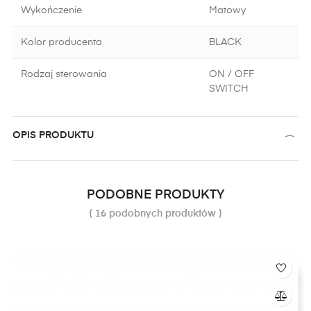
Wykończenie
Matowy
Kolor producenta
BLACK
Rodzaj sterowania
ON / OFF
SWITCH
OPIS PRODUKTU
PODOBNE PRODUKTY
( 16 podobnych produktów )