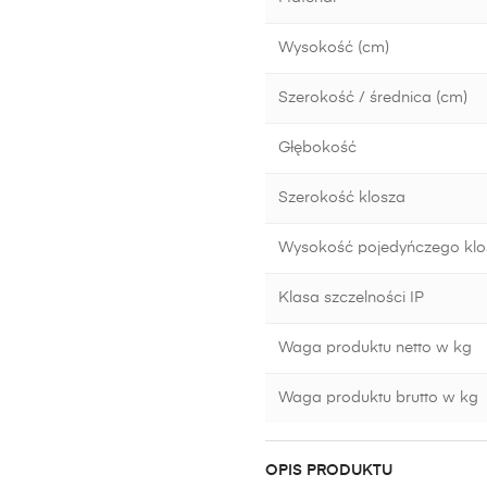
Wysokość (cm)
Szerokość / średnica (cm)
Głębokość
Szerokość klosza
Wysokość pojedyńczego klo
Klasa szczelności IP
Waga produktu netto w kg
Waga produktu brutto w kg
OPIS PRODUKTU