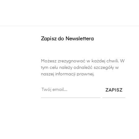
Zapisz do Newslettera
Możesz zrezygnować w każdej chwili. W
tym celu należy odnaleźć szczegóły w
naszej informacji prawnej.
ZAPISZ