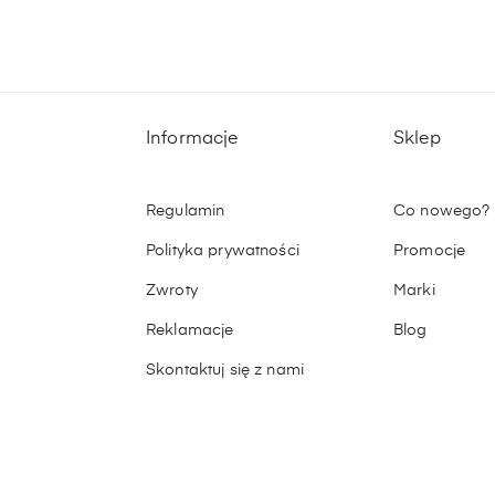
Informacje
Sklep
Regulamin
Co nowego?
Polityka prywatności
Promocje
Zwroty
Marki
Reklamacje
Blog
Skontaktuj się z nami