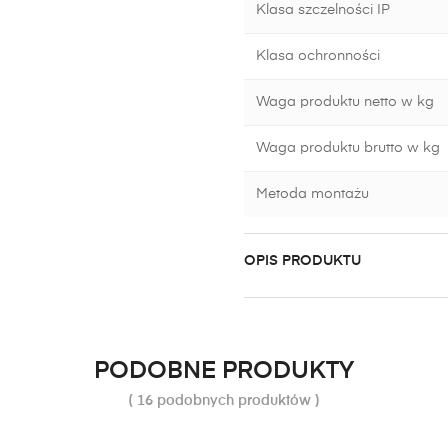
Klasa szczelności IP
Klasa ochronności
Waga produktu netto w kg
Waga produktu brutto w kg
Metoda montażu
OPIS PRODUKTU
PODOBNE PRODUKTY
( 16 podobnych produktów )