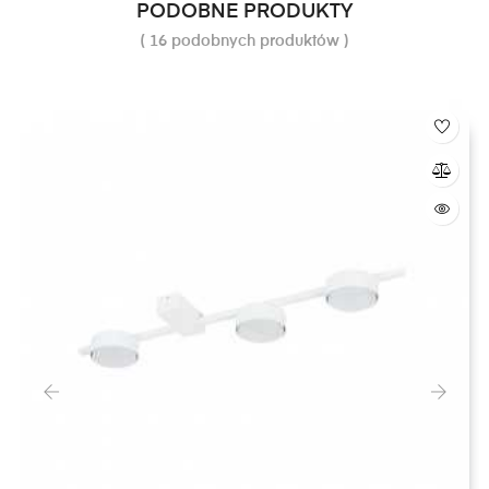
PODOBNE PRODUKTY
( 16 podobnych produktów )
‹
›