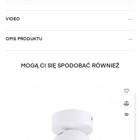
VIDEO
OPIS PRODUKTU
MOGĄ CI SIĘ SPODOBAĆ RÓWNIEŻ