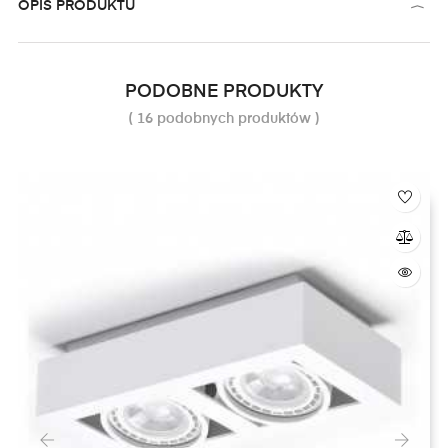
OPIS PRODUKTU
PODOBNE PRODUKTY
( 16 podobnych produktów )