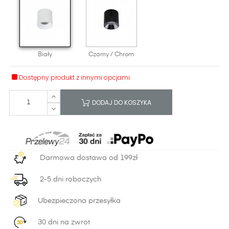
Biały
Czarny / Chrom
Dostępny produkt z innymi opcjami
DODAJ DO KOSZYKA
Darmowa dostawa od 199zł
2-5 dni roboczych
Ubezpieczona przesyłka
30 dni na zwrot