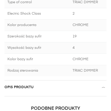
Type of control
TRIAC DIMMER
Electric Shock Class
2
Kolor producenta
CHROME
Szerokość bazy sufit
19
Wysokość bazy sufit
4
Kolor bazy sufit
CHROME
Rodzaj sterowania
TRIAC DIMMER
OPIS PRODUKTU
PODOBNE PRODUKTY