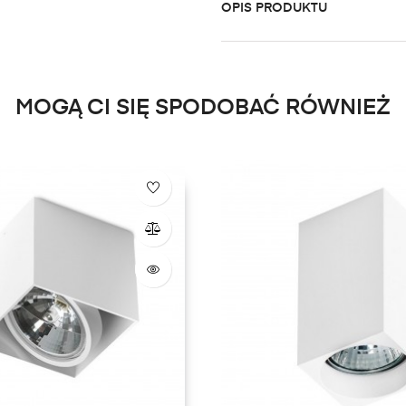
OPIS PRODUKTU
MOGĄ CI SIĘ SPODOBAĆ RÓWNIEŻ