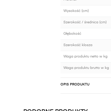
Wysokość (cm)
Szerokość / średnica (cm)
Głębokość
Szerokość klosza
Waga produktu netto w kg
Waga produktu brutto w kg
OPIS PRODUKTU