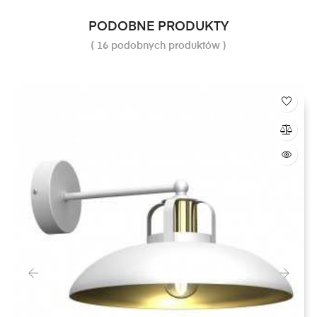
PODOBNE PRODUKTY
( 16 podobnych produktów )
‹
›