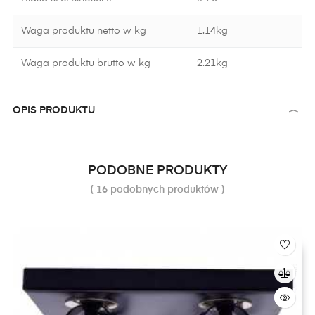
Waga produktu netto w kg
1.14kg
Waga produktu brutto w kg
2.21kg
OPIS PRODUKTU
PODOBNE PRODUKTY
( 16 podobnych produktów )