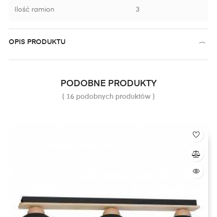
Ilość ramion
3
OPIS PRODUKTU
PODOBNE PRODUKTY
( 16 podobnych produktów )