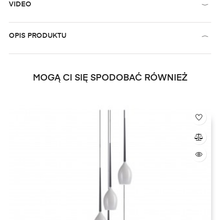
VIDEO
OPIS PRODUKTU
MOGĄ CI SIĘ SPODOBAĆ RÓWNIEŻ