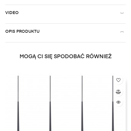
VIDEO
OPIS PRODUKTU
MOGĄ CI SIĘ SPODOBAĆ RÓWNIEŻ