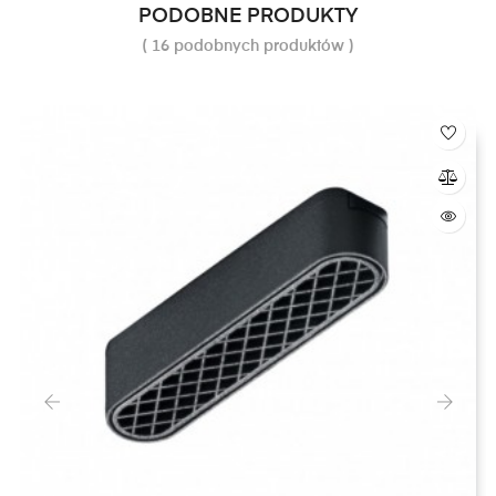
PODOBNE PRODUKTY
( 16 podobnych produktów )
‹
›