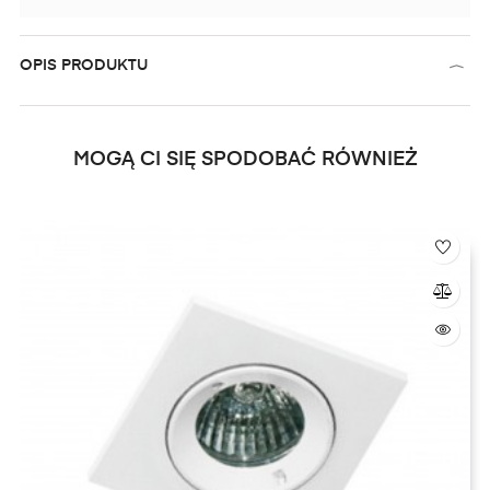
OPIS PRODUKTU
MOGĄ CI SIĘ SPODOBAĆ RÓWNIEŻ