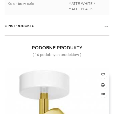
Kolor bazy sufit
MATTE WHITE /
MATTE BLACK
OPIS PRODUKTU
PODOBNE PRODUKTY
( 16 podobnych produktów )