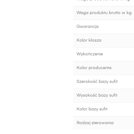
Waga produktu brutto w kg
Gwarancja
Kolor klosza
Wykończenie
Kolor producenta
Szerokość bazy sufit
Wysokość bazy sufit
Kolor bazy sufit
Rodzaj sterowania