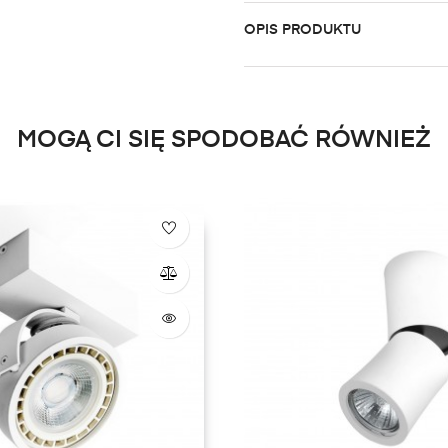
OPIS PRODUKTU
MOGĄ CI SIĘ SPODOBAĆ RÓWNIEŻ