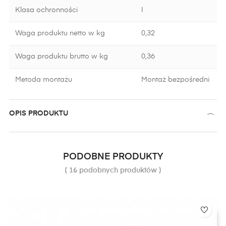
Klasa ochronności
I
Waga produktu netto w kg
0,32
Waga produktu brutto w kg
0,36
Metoda montażu
Montaż bezpośredni
OPIS PRODUKTU
PODOBNE PRODUKTY
( 16 podobnych produktów )