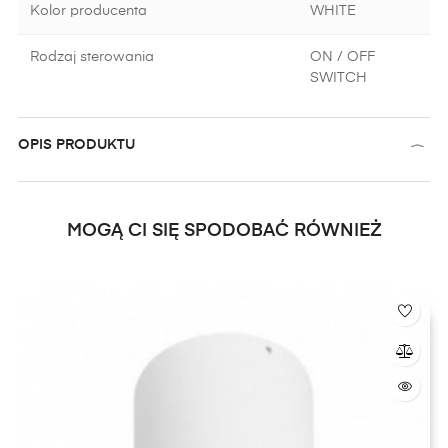
Kolor producenta
WHITE
Rodzaj sterowania
ON / OFF
SWITCH
OPIS PRODUKTU
MOGĄ CI SIĘ SPODOBAĆ RÓWNIEŻ