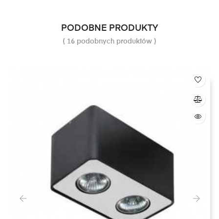
PODOBNE PRODUKTY
( 16 podobnych produktów )
‹
›