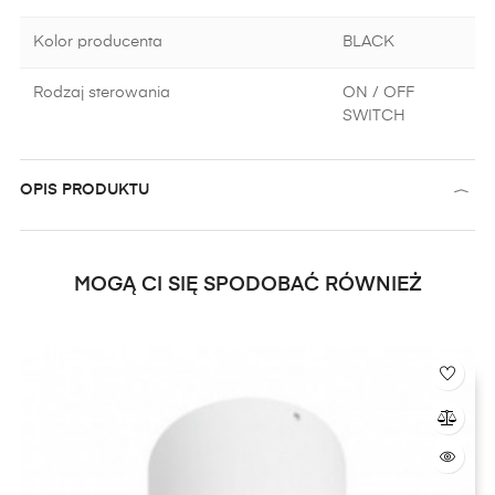
Kolor producenta
BLACK
Rodzaj sterowania
ON / OFF
SWITCH
OPIS PRODUKTU
MOGĄ CI SIĘ SPODOBAĆ RÓWNIEŻ