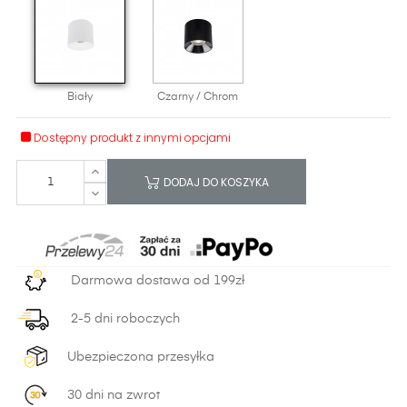
Biały
Czarny / Chrom
Dostępny produkt z innymi opcjami
DODAJ DO KOSZYKA
Darmowa dostawa od 199zł
2-5 dni roboczych
Ubezpieczona przesyłka
30 dni na zwrot