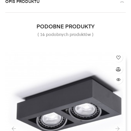
OPIS PRODUKTU
PODOBNE PRODUKTY
( 16 podobnych produktów )